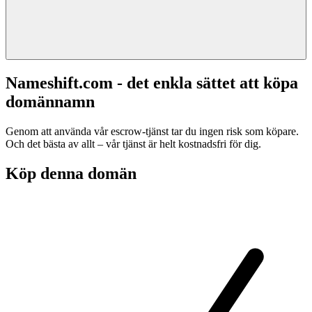
Nameshift.com - det enkla sättet att köpa
domännamn
Genom att använda vår escrow-tjänst tar du ingen risk som köpare.
Och det bästa av allt – vår tjänst är helt kostnadsfri för dig.
Köp denna domän