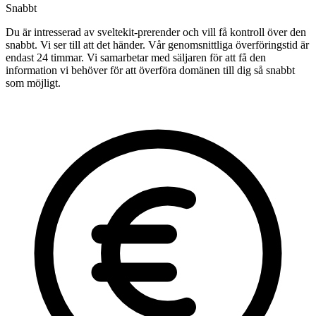
Snabbt
Du är intresserad av sveltekit-prerender och vill få kontroll över den
snabbt. Vi ser till att det händer. Vår genomsnittliga överföringstid är
endast 24 timmar. Vi samarbetar med säljaren för att få den
information vi behöver för att överföra domänen till dig så snabbt
som möjligt.