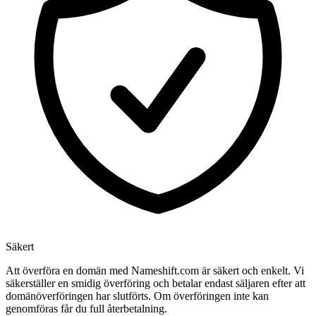
Säkert
Att överföra en domän med Nameshift.com är säkert och enkelt. Vi
säkerställer en smidig överföring och betalar endast säljaren efter att
domänöverföringen har slutförts. Om överföringen inte kan
genomföras får du full återbetalning.