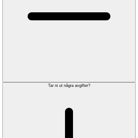
Tar ni ut några avgifter?